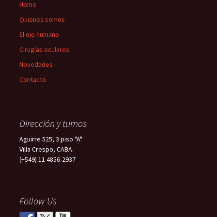
Home
Quienes somos
El ojo humano
Cirugías oculares
Novedades
Contacto
Dirección y turnos
Aguirre 525, 3 piso "A".
Villa Crespo, CABA.
(+549) 11 4856-2937
Follow Us