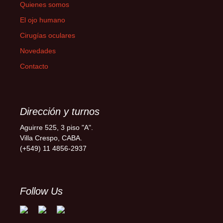
Quienes somos
El ojo humano
Cirugías oculares
Novedades
Contacto
Dirección y turnos
Aguirre 525, 3 piso "A".
Villa Crespo, CABA.
(+549) 11 4856-2937
Follow Us