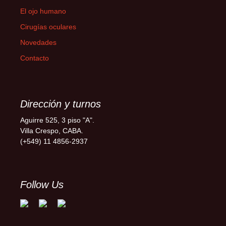
El ojo humano
Cirugías oculares
Novedades
Contacto
Dirección y turnos
Aguirre 525, 3 piso "A".
Villa Crespo, CABA.
(+549) 11 4856-2937
Follow Us