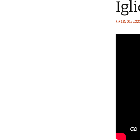
Igli
18/01/202